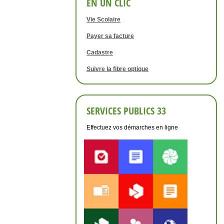
EN UN CLIC
Vie Scolaire
Payer sa facture
Cadastre
Suivre la fibre optique
SERVICES PUBLICS 33
Effectuez vos démarches en ligne