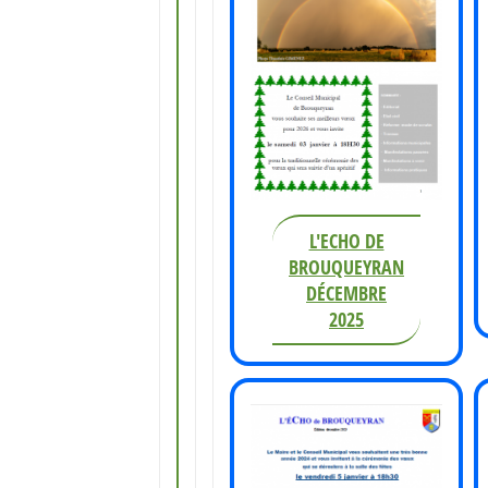
L'ECHO DE
BROUQUEYRAN
DÉCEMBRE
2025