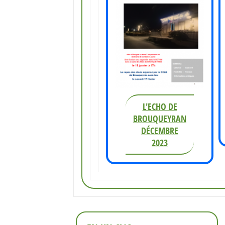
L'ECHO DE
BROUQUEYRAN
DÉCEMBRE
2023